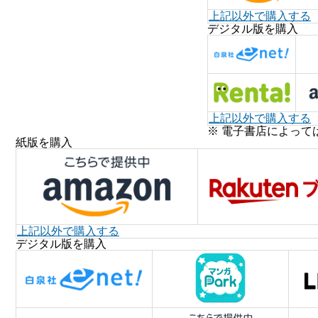
上記以外で購入する
デジタル版を購入
上記以外で購入する
※ 電子書店によって
紙版を購入
上記以外で購入する
デジタル版を購入