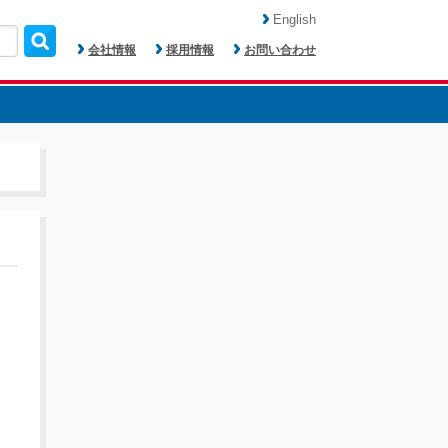
English
会社情報
採用情報
お問い合わせ