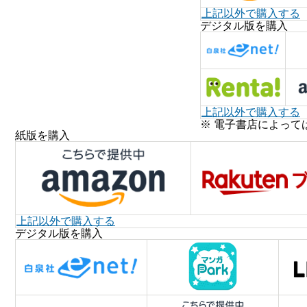
上記以外で購入する
デジタル版を購入
上記以外で購入する
※ 電子書店によって
紙版を購入
上記以外で購入する
デジタル版を購入