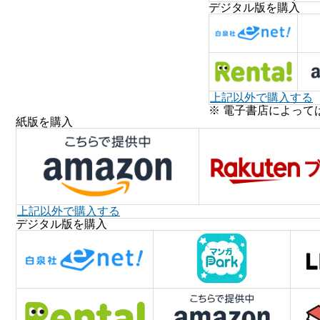
デジタル版を購入
上記以外で購入する
※ 電子書店によって
紙版を購入
上記以外で購入する
デジタル版を購入