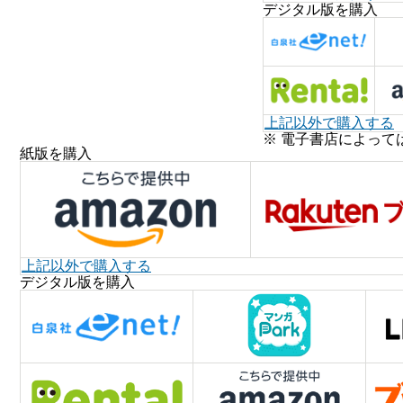
デジタル版を購入
上記以外で購入する
※ 電子書店によって
紙版を購入
上記以外で購入する
デジタル版を購入