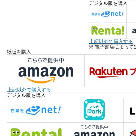
デジタル版を購入
上記以外で購入する
※ 電子書店によって
紙版を購入
上記以外で購入する
デジタル版を購入