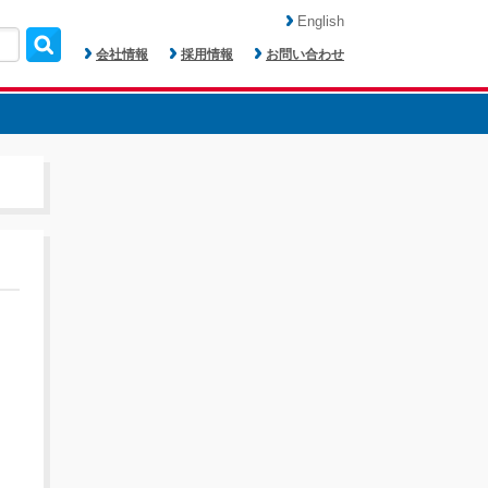
English
会社情報
採用情報
お問い合わせ