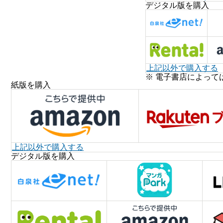
デジタル版を購入
上記以外で購入する
※ 電子書店によって
紙版を購入
上記以外で購入する
デジタル版を購入