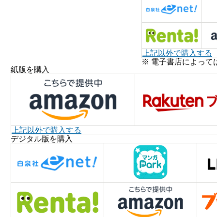
上記以外で購入する
※ 電子書店によって
紙版を購入
上記以外で購入する
デジタル版を購入