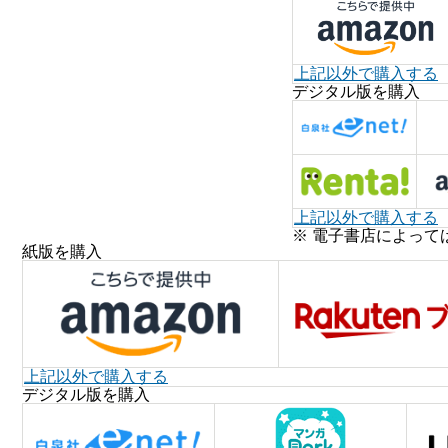
上記以外で購入する
デジタル版を購入
上記以外で購入する
※ 電子書店によって
紙版を購入
上記以外で購入する
デジタル版を購入