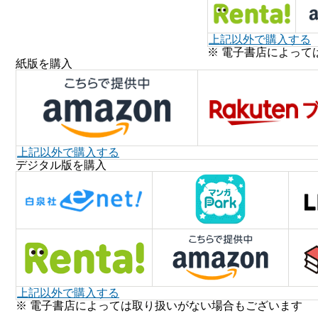
上記以外で購入する
※ 電子書店によって
紙版を購入
上記以外で購入する
デジタル版を購入
上記以外で購入する
※ 電子書店によっては取り扱いがない場合もございます