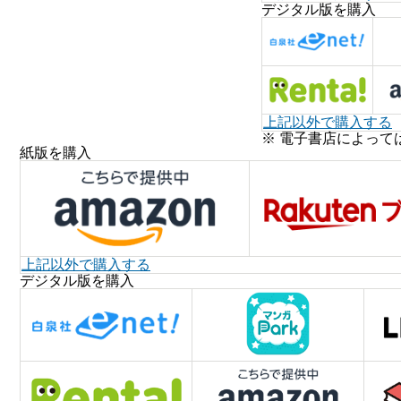
デジタル版を購入
上記以外で購入する
※ 電子書店によって
紙版を購入
上記以外で購入する
デジタル版を購入