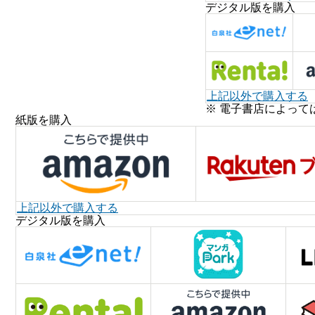
デジタル版を購入
上記以外で購入する
※ 電子書店によって
紙版を購入
上記以外で購入する
デジタル版を購入