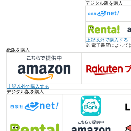
デジタル版を購入
上記以外で購入する
※ 電子書店によって
紙版を購入
上記以外で購入する
デジタル版を購入