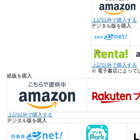
上記以外で購入する
デジタル版を購入
上記以外で購入する
※ 電子書店によって
紙版を購入
上記以外で購入する
デジタル版を購入