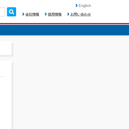
English
会社情報
採用情報
お問い合わせ