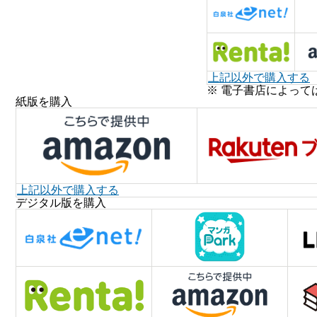
上記以外で購入する
※ 電子書店によって
紙版を購入
上記以外で購入する
デジタル版を購入