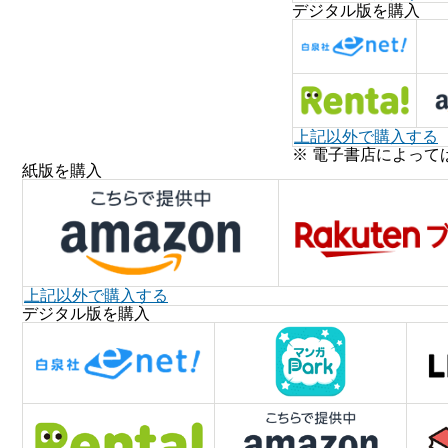
デジタル版を購入
上記以外で購入する
※ 電子書店によって
紙版を購入
上記以外で購入する
デジタル版を購入