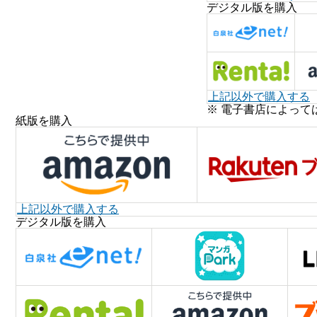
デジタル版を購入
上記以外で購入する
※ 電子書店によって
紙版を購入
上記以外で購入する
デジタル版を購入