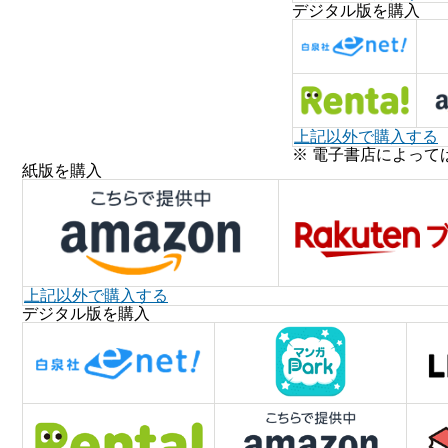
デジタル版を購入
上記以外で購入する
※ 電子書店によって
紙版を購入
上記以外で購入する
デジタル版を購入