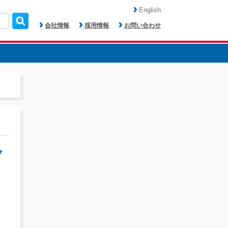
English
会社情報
採用情報
お問い合わせ
ク