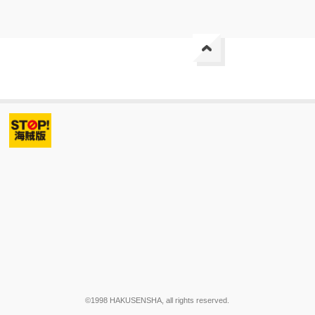
©1998 HAKUSENSHA, all rights reserved.