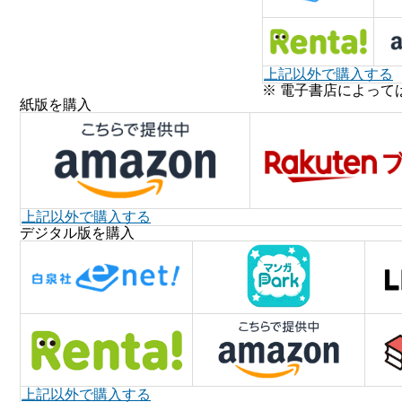
上記以外で購入する
※ 電子書店によって
紙版を購入
上記以外で購入する
デジタル版を購入
上記以外で購入する