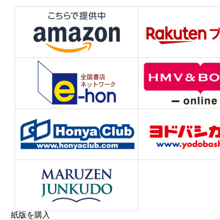
紙版を購入