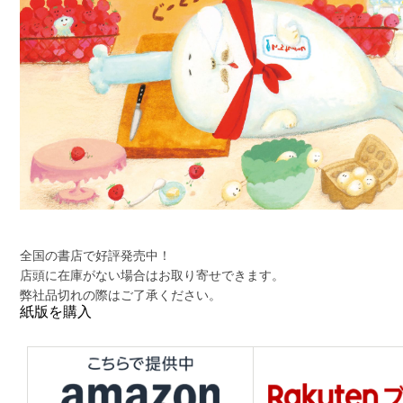
全国の書店で好評発売中！
店頭に在庫がない場合はお取り寄せできます。
弊社品切れの際はご了承ください。
紙版を購入