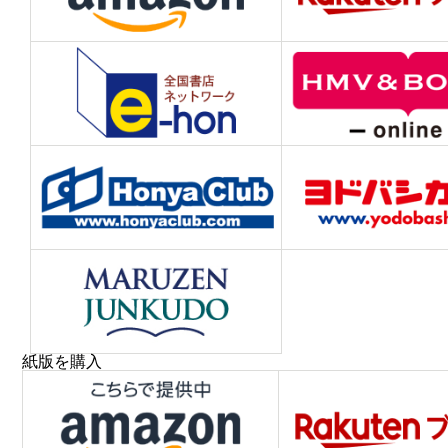
紙版を購入