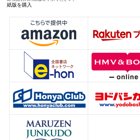
紙版を購入