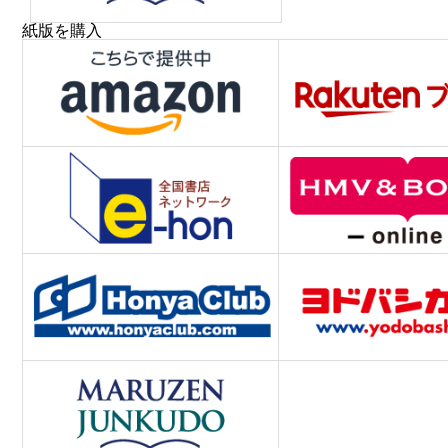
紙版を購入