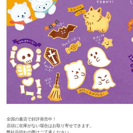
全国の書店で好評発売中！
店頭に在庫がない場合はお取り寄せできます。
弊社品切れの際はご了承ください。