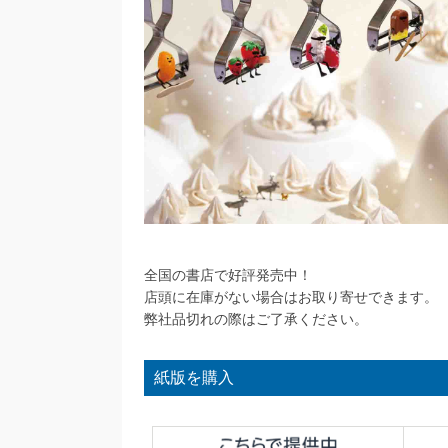
全国の書店で好評発売中！
店頭に在庫がない場合はお取り寄せできます。
弊社品切れの際はご了承ください。
紙版を購入