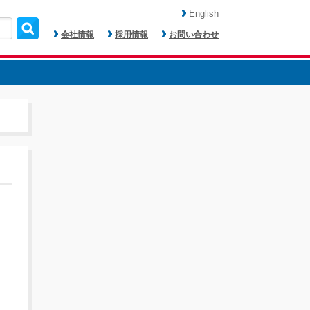
English
会社情報
採用情報
お問い合わせ