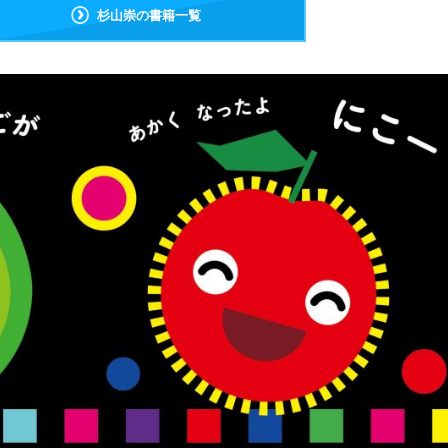
杉山崇の書籍一覧