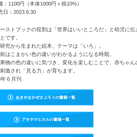
価：1100円（本体1000円＋税10%）
売日：
2023.6.30
ーストブックの役割は「世界はいいところだ」と幼児に伝
とです。
研究から生まれた絵本、テーマは「いろ」。
前はこまかい色の違いがわかるようになる時期。
果物の色の違いに気づき、変化を楽しむことで、赤ちゃん
刺激され「見る力」が育ちます。
23年６月刊
あきやまかぜさぶろうの書籍一覧
アキヤマヒカルの書籍一覧