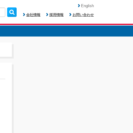
English
会社情報
採用情報
お問い合わせ