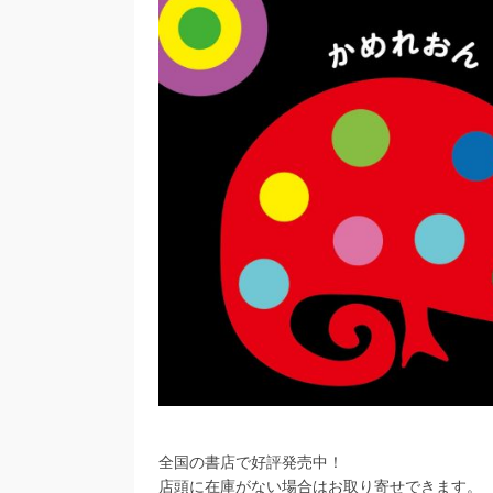
全国の書店で好評発売中！
店頭に在庫がない場合はお取り寄せできます。