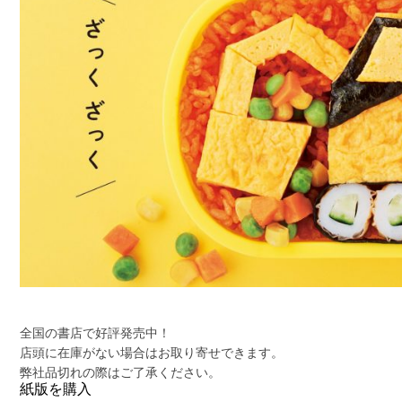
全国の書店で好評発売中！
店頭に在庫がない場合はお取り寄せできます。
弊社品切れの際はご了承ください。
紙版を購入