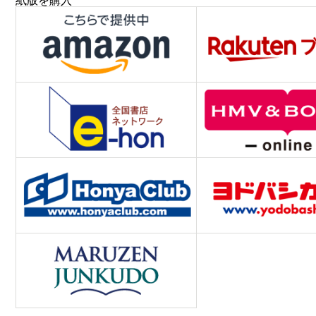
紙版を購入