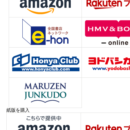
紙版を購入