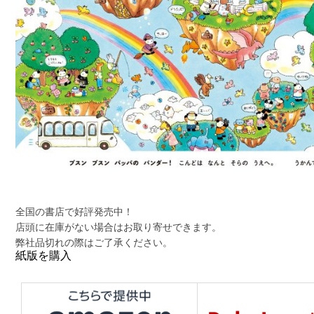
全国の書店で好評発売中！
店頭に在庫がない場合はお取り寄せできます。
弊社品切れの際はご了承ください。
紙版を購入