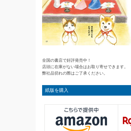
全国の書店で好評発売中！
店頭に在庫がない場合はお取り寄せできます。
弊社品切れの際はご了承ください。
紙版を購入