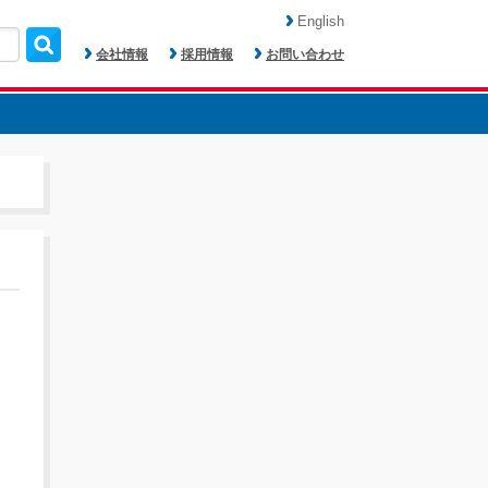
English
会社情報
採用情報
お問い合わせ