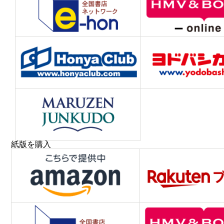
紙版を購入