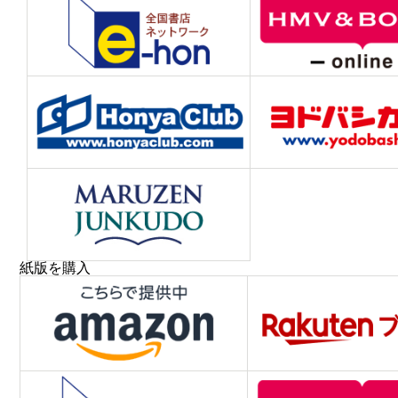
紙版を購入