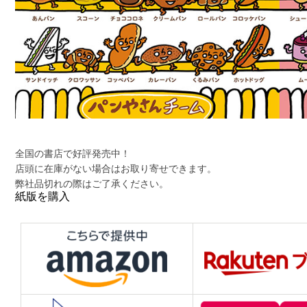
全国の書店で好評発売中！
店頭に在庫がない場合はお取り寄せできます。
弊社品切れの際はご了承ください。
紙版を購入