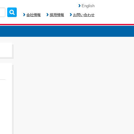
English
会社情報
採用情報
お問い合わせ