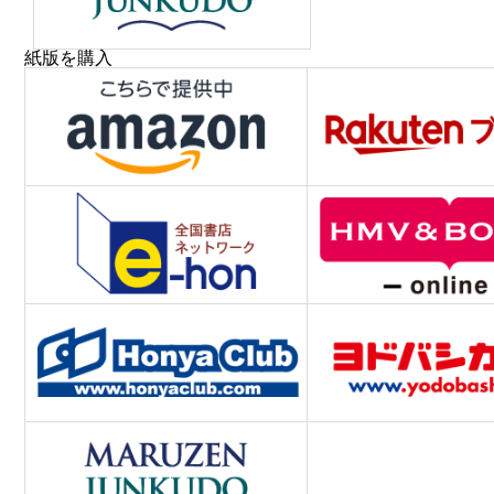
紙版を購入