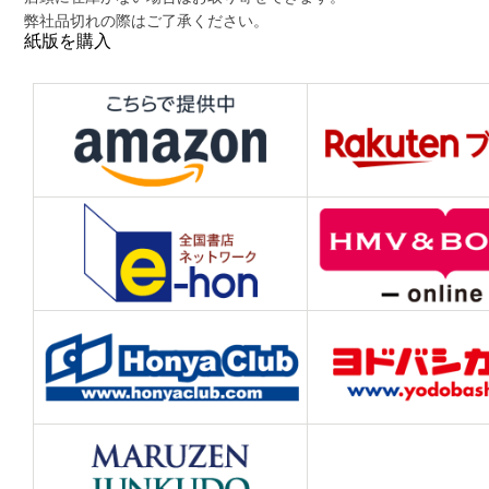
弊社品切れの際はご了承ください。
紙版を購入