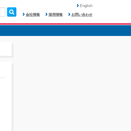
English
会社情報
採用情報
お問い合わせ