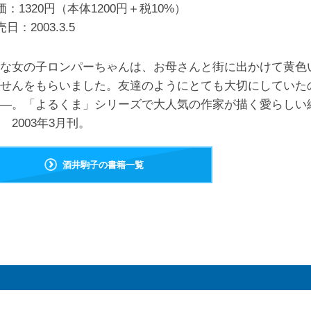
価：1320円（本体1200円＋税10%）
売日：
2003.3.5
な女の子ロンパーちゃんは、お母さんと街に出かけて黄色
せんをもらいました。友達のようにとても大切にしていた
―。「よるくま」シリーズで大人気の作家が描く愛らしい
 2003年3月刊。
酒井駒子の書籍一覧