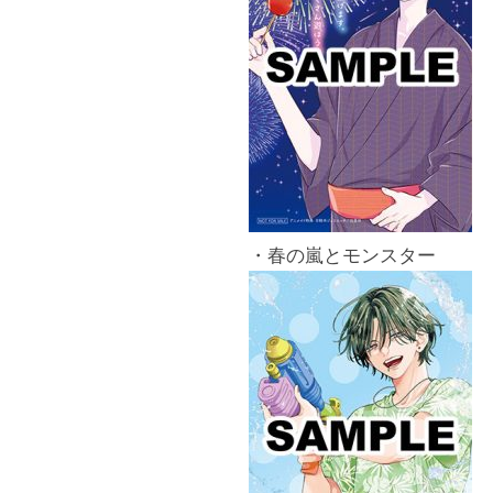
・春の嵐とモンスター