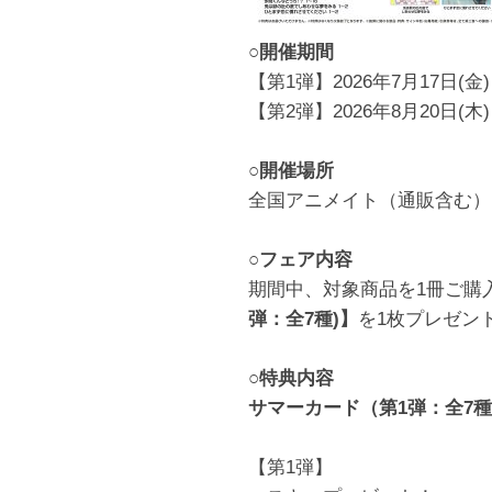
○開催期間
【第1弾】2026年7月17日(金)
【第2弾】2026年8月20日(木)
○開催場所
全国アニメイト（通販含む）
○フェア内容
期間中、対象商品を1冊ご購
弾：全7種)】
を1枚プレゼン
○特典内容
サマーカード（第1弾：全7種
【第1弾】