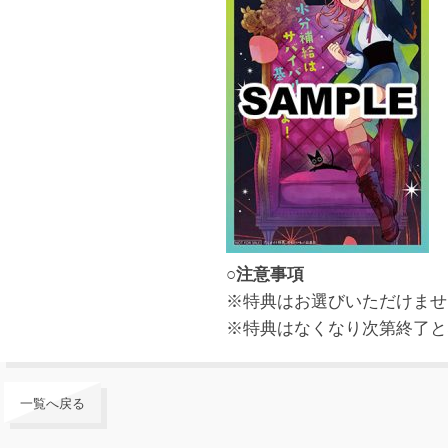
○注意事項
※特典はお選びいただけませ
※特典はなくなり次第終了と
一覧へ戻る