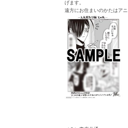
げます。
遠方にお住まいのかたはアニ