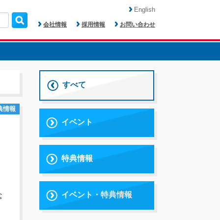
English
会社情報
採用情報
お問い合わせ
すべて
典情報
イベント
特典情報
イベント・特典情報
念