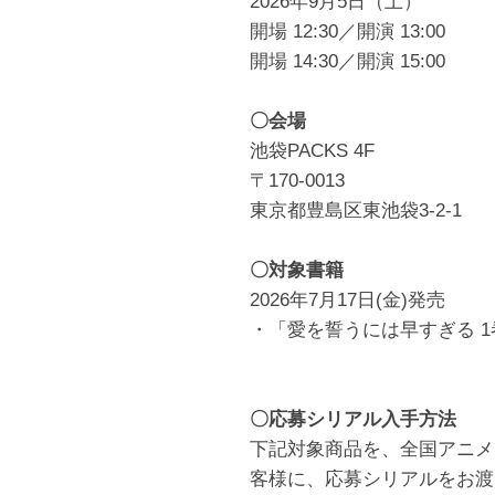
2026年9月5日（土）
開場 12:30／開演 13:00
開場 14:30／開演 15:00
〇会場
池袋PACKS 4F
〒170-0013
東京都豊島区東池袋3-2-1
〇対象書籍
2026年7月17日(金)発売
・「愛を誓うには早すぎる 1巻
〇応募シリアル入手方法
下記対象商品を、全国アニメ
客様に、応募シリアルをお渡