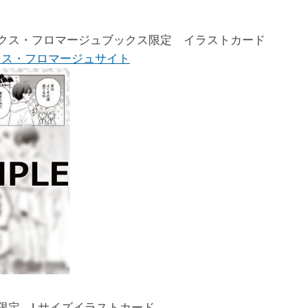
ックス・フロマージュブックス限定 イラストカード
クス・フロマージュサイト
限定 Lサイズイラストカード