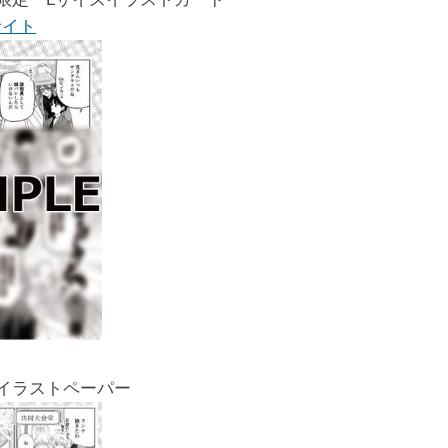
サイト
イラストペーパー