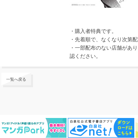
・購入者特典です。
・先着順で、なくなり次第配
・一部配布のない店舗があり
認ください。
一覧へ戻る