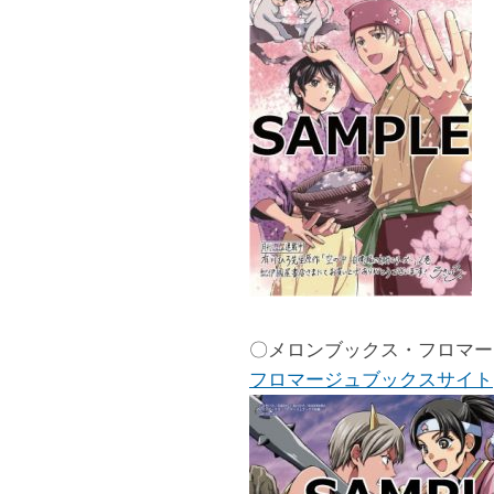
〇メロンブックス・フロマー
フロマージュブックスサイト