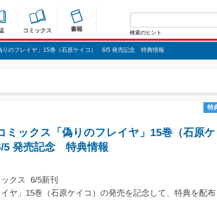
書籍
誌
コミックス
検索のヒント
りのフレイヤ」15巻（石原ケイコ） 6/5 発売記念 特典情報
特
コミックス「偽りのフレイヤ」15巻（石原ケ
/5 発売記念 特典情報
ックス 6/5新刊
イヤ」15巻（石原ケイコ）の発売を記念して、特典を配布