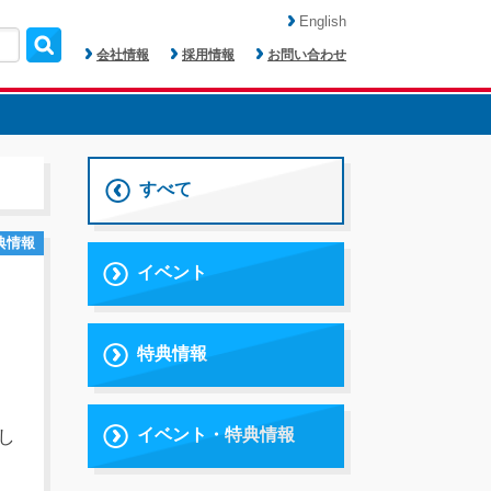
English
会社情報
採用情報
お問い合わせ
すべて
典情報
イベント
特典情報
イベント・特典情報
し