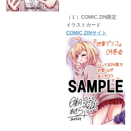
（１）COMIC ZIN限定
イラストカード
COMIC ZINサイト