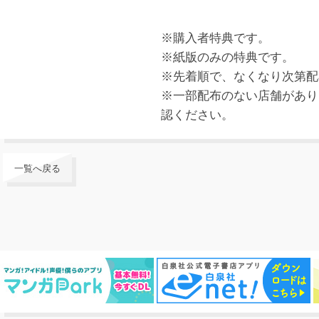
※購入者特典です。
※紙版のみの特典です。
※先着順で、なくなり次第配
※一部配布のない店舗があり
認ください。
一覧へ戻る