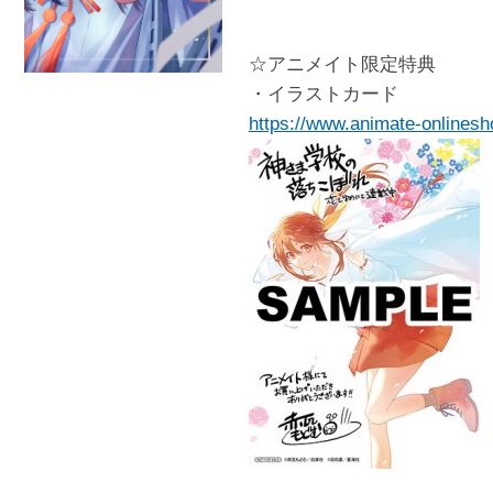
☆アニメイト限定特典
・イラストカード
https://www.animate-onlinesh