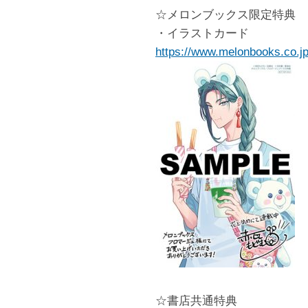
☆メロンブックス限定特典
・イラストカード
https://www.melonbooks.co.jp
☆書店共通特典