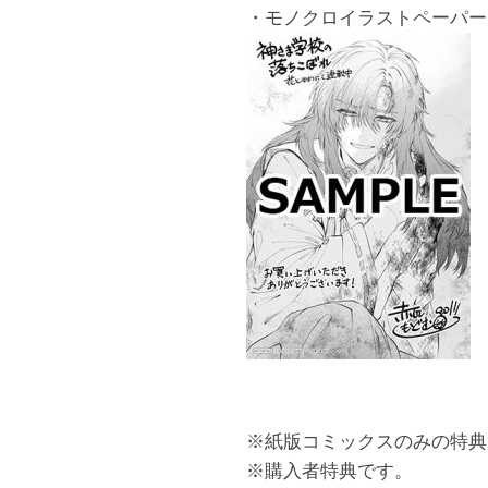
・モノクロイラストペーパー
※紙版コミックスのみの特典
※購入者特典です。