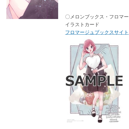
〇メロンブックス・フロマー
イラストカード
フロマージュブックスサイト