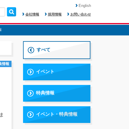
English
会社情報
採用情報
お問い合わせ
報
すべて
典情報
イベント
特典情報
イベント・特典情報
ま