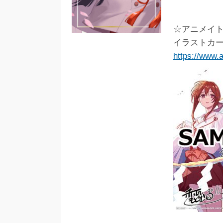
☆アニメイ
イラストカ
https://www.