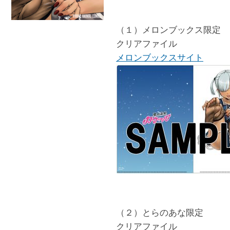
（１）メロンブックス限定
クリアファイル
メロンブックスサイト
（２）とらのあな限定
クリアファイル