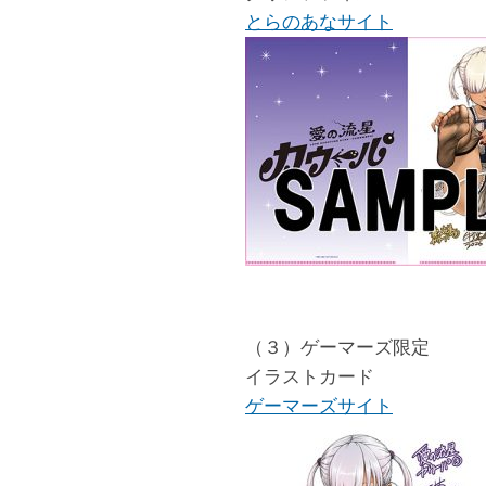
とらのあなサイト
（３）ゲーマーズ限定
イラストカード
ゲーマーズサイト