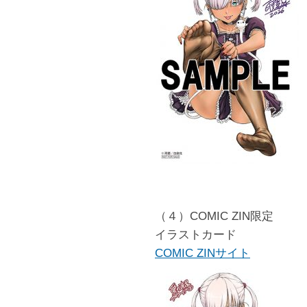
（４）COMIC ZIN限定
イラストカード
COMIC ZINサイト