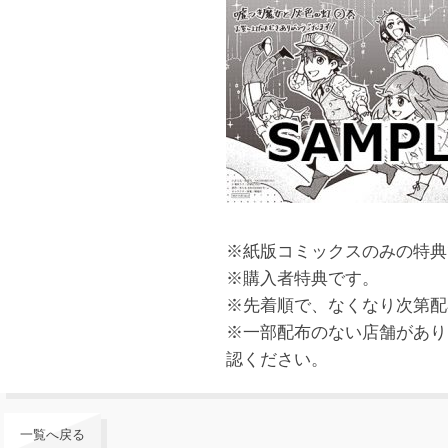
※紙版コミックスのみの特典
※購入者特典です。
※先着順で、なくなり次第配
※一部配布のない店舗があり
認ください。
一覧へ戻る