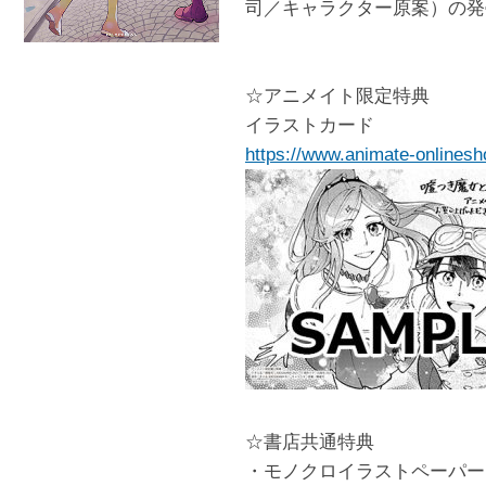
司／キャラクター原案）の発
☆アニメイト限定特典
イラストカード
https://www.animate-onlinesh
☆書店共通特典
・モノクロイラストペーパー