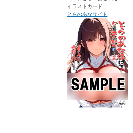
イラストカード
とらのあなサイト