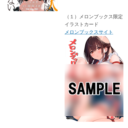
（１）メロンブックス限定
イラストカード
メロンブックスサイト