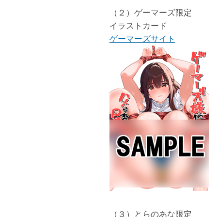
（２）ゲーマーズ限定
イラストカード
ゲーマーズサイト
（３）とらのあな限定