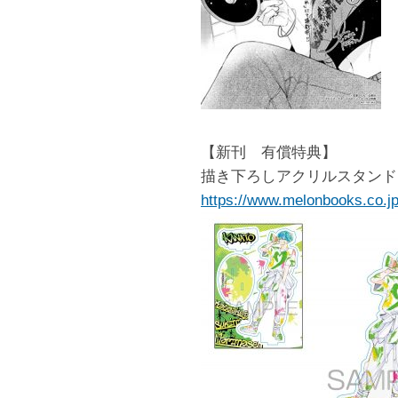
【新刊 有償特典】
描き下ろしアクリルスタンド
https://www.melonbooks.co.jp