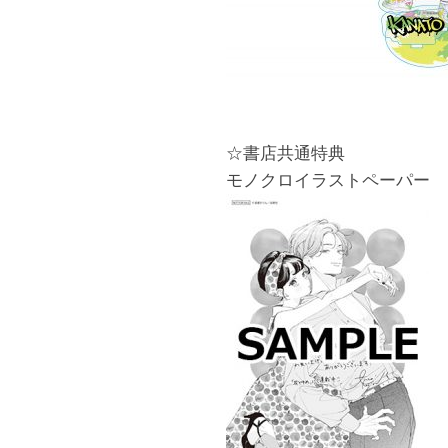
☆書店共通特典
モノクロイラストペーパー