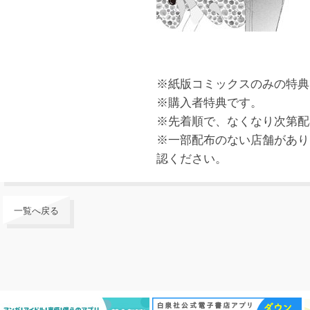
※紙版コミックスのみの特典
※購入者特典です。
※先着順で、なくなり次第配
※一部配布のない店舗があり
認ください。
一覧へ戻る