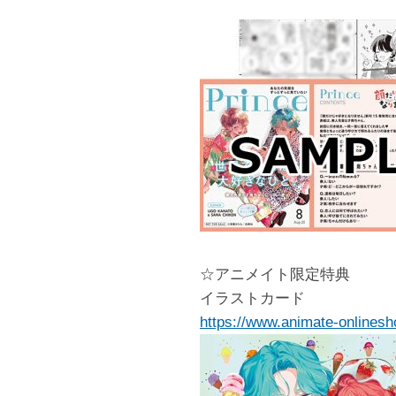
☆アニメイト限定特典
イラストカード
https://www.animate-onlinesh